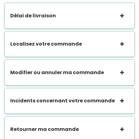
Délai de livraison
Localisez votre commande
Modifier ou annuler ma commande
Incidents concernant votre commande
Retourner ma commande