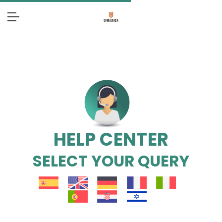
HELP CENTER
SELECT YOUR QUERY