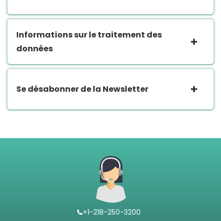
Informations sur le traitement des
données
Se désabonner de la Newsletter
+1-218-250-3200