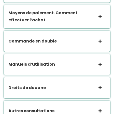
Moyens de paiement. Comment
effectuer l’achat
Commande en double
Manuels d’utilisation
Droits de douane
Autres consultations