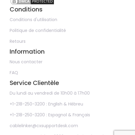
Conditions
Conditions d'utilisation
Politique de confidentialité
Retours
Information
Nous contacter
FAQ
Service Clientèle
Du lundi au vendredi de 10h00 à 17h00
+1-218-250-3200 : English & Hébreu
+1-218-250-3200 : Espagnol & Français
cablelinker@cxsupportdesk.com