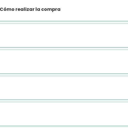
Cómo realizar la compra