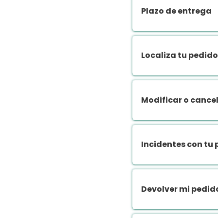
Plazo de entrega
Localiza tu pedido
Modificar o cance
Incidentes con tu
Devolver mi pedid