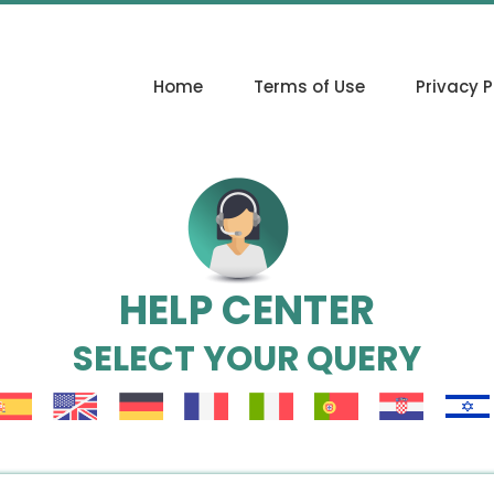
Home
Terms of Use
Privacy P
HELP CENTER
SELECT YOUR QUERY