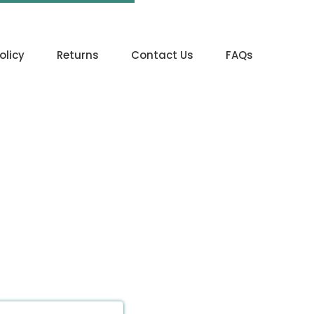
olicy
Returns
Contact Us
FAQs