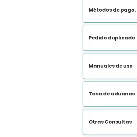
Métodos de pago. 
Pedido duplicado
Manuales de uso
Tasa de aduanas
Otras Consultas