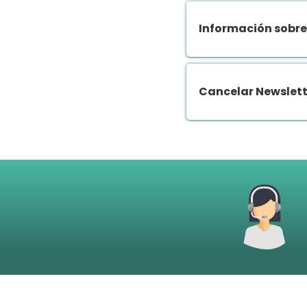
Información sobre
Cancelar Newslett